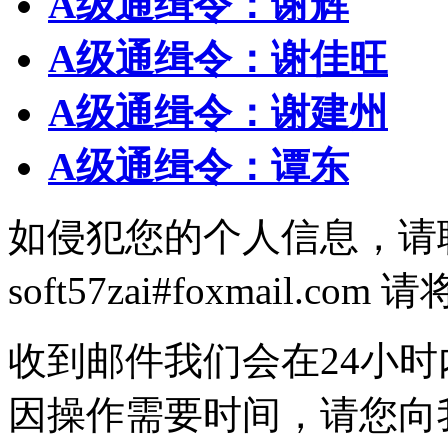
A级通缉令：谢辉
A级通缉令：谢佳旺
A级通缉令：谢建州
A级通缉令：谭东
如侵犯您的个人信息，请
soft57zai#foxmail.
收到邮件我们会在24小
因操作需要时间，请您向