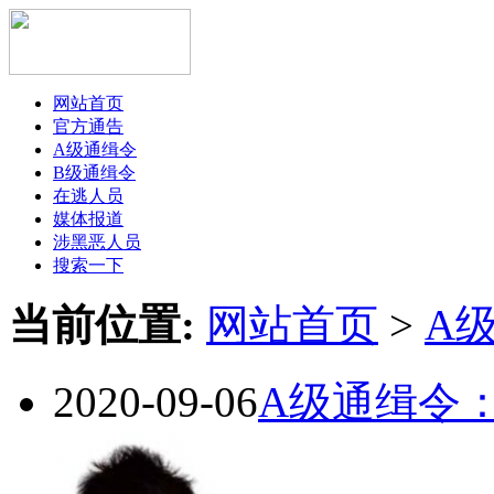
网站首页
官方通告
A级通缉令
B级通缉令
在逃人员
媒体报道
涉黑恶人员
搜索一下
当前位置:
网站首页
>
A
2020-09-06
A级通缉令