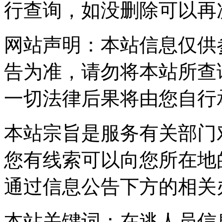
行查询，如没删除可以再
网站声明：本站信息仅供
告为准，请勿将本站所查
一切法律后果将由您自行
本站宗旨是服务有关部门
您有线索可以向您所在地
通过信息公告下方的相关
本站关键词：在逃人员信息