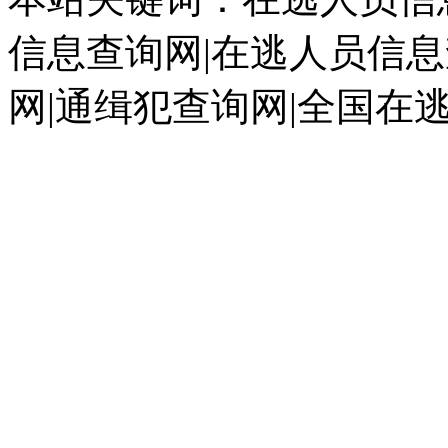
信息查询网|在逃人员信息
网|通缉犯查询网|全国在