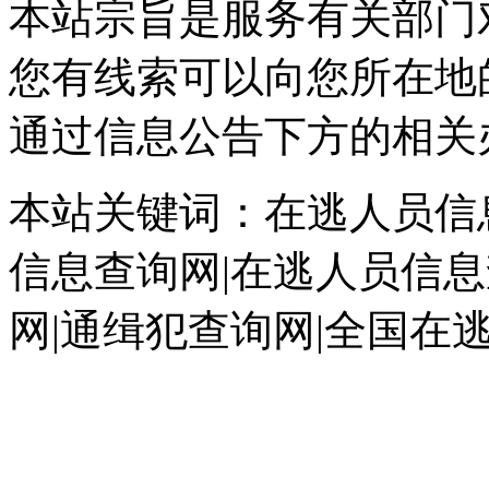
本站宗旨是服务有关部门
您有线索可以向您所在地
通过信息公告下方的相关
本站关键词：在逃人员信息
信息查询网|在逃人员信息
网|通缉犯查询网|全国在