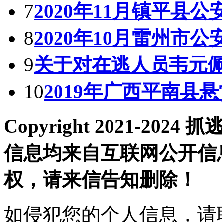
7
2020年11月镇平县
8
2020年10月雷州市
9
关于对在逃人员韦元
10
2019年广西平南县
Copyright 2021-2
信息均来自互联网公开信
权，请来信告知删除！
如侵犯您的个人信息，请