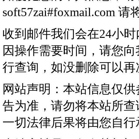
soft57zai#foxmail.
收到邮件我们会在24小
因操作需要时间，请您向
行查询，如没删除可以再
网站声明：本站信息仅供
告为准，请勿将本站所查
一切法律后果将由您自行