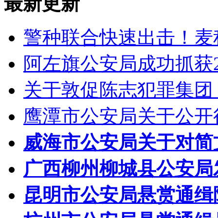
最新更新
警种联合快速出击！麦
阿左旗公安局成功抓获
关于敦促陈志犯罪集团
鹰潭市公安局关于公开
威海市公安局关于对简
广西柳州柳城县公安局
昆明市公安局悬赏通缉