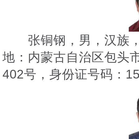
张铜钢，男，汉族，19
地：内蒙古自治区包头市
402号，身份证号码：1502