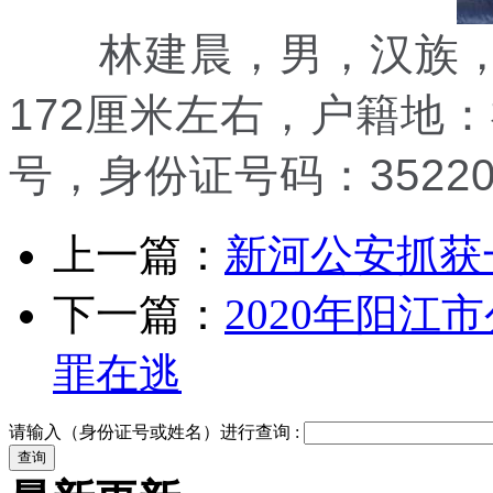
林建晨，男，汉族，19
172厘米左右，户籍地
号，身份证号码：3522031
上一篇：
新河公安抓获
下一篇：
2020年阳江
罪在逃
请输入（身份证号或姓名）进行查询 :