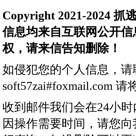
Copyright 2021-2
信息均来自互联网公开信
权，请来信告知删除！
如侵犯您的个人信息，请
soft57zai#foxmail.
收到邮件我们会在24小
因操作需要时间，请您向