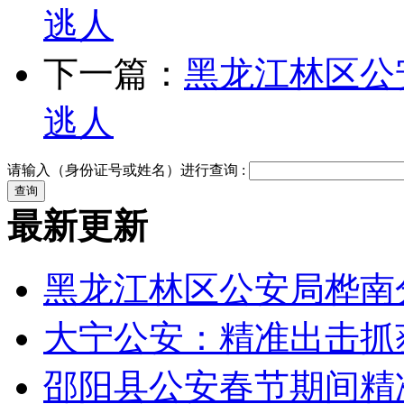
逃人
下一篇：
黑龙江林区公
逃人
请输入（身份证号或姓名）进行查询 :
最新更新
黑龙江林区公安局桦南
大宁公安：精准出击抓
邵阳县公安春节期间精