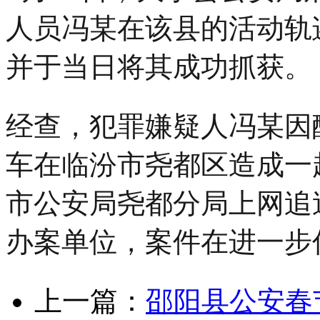
人员冯某在该县的活动轨
并于当日将其成功抓获。
经查，犯罪嫌疑人冯某因
车在临汾市尧都区造成一
市公安局尧都分局上网追
办案单位，案件在进一步
上一篇：
邵阳县公安春