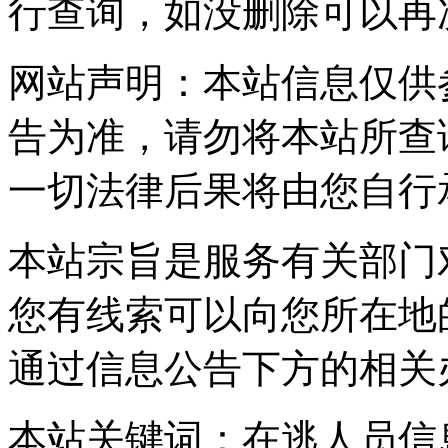
行查询，如没删除可以再
网站声明：本站信息仅供
告为准，请勿将本站所查
一切法律后果将由您自行
本站宗旨是服务有关部门
您有线索可以向您所在地
通过信息公告下方的相关
本站关键词：在逃人员信息