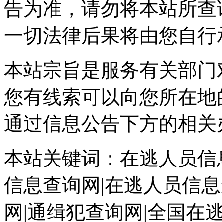
告为准，请勿将本站所查
一切法律后果将由您自行
本站宗旨是服务有关部门
您有线索可以向您所在地
通过信息公告下方的相关
本站关键词：在逃人员信息
信息查询网|在逃人员信息
网|通缉犯查询网|全国在