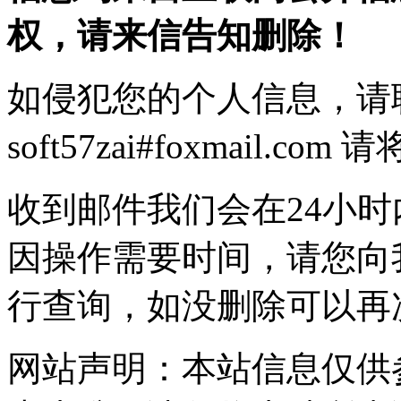
权，请来信告知删除！
如侵犯您的个人信息，请
soft57zai#foxmail.
收到邮件我们会在24小
因操作需要时间，请您向
行查询，如没删除可以再
网站声明：本站信息仅供