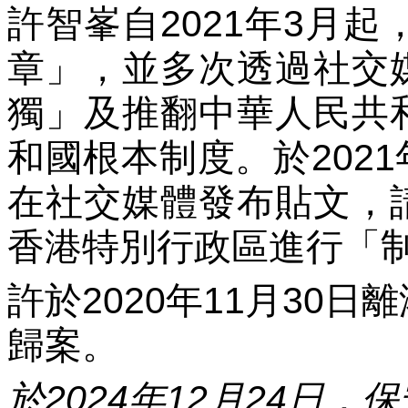
許智峯自2021年3月起
章」，並多次透過社交
獨」及推翻中華人民共
和國根本制度。於2021
在社交媒體發布貼文，
香港特別行政區進行「
許於2020年11月30
歸案。
於2024年12月24日