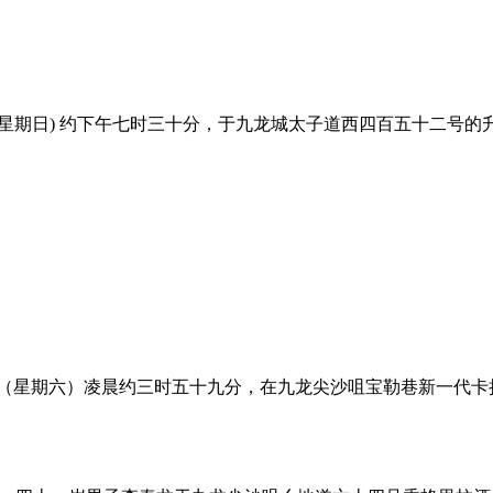
 (星期日) 约下午七时三十分，于九龙城太子道西四百五十二号
日（星期六）凌晨约三时五十九分，在九龙尖沙咀宝勒巷新一代卡