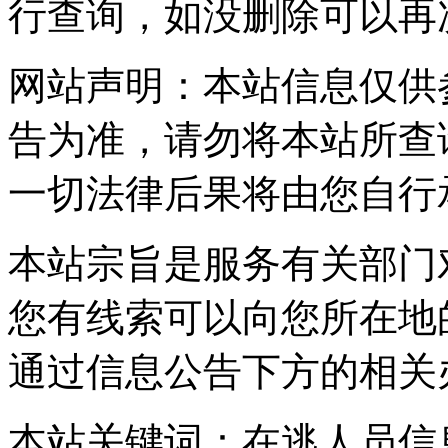
行查询，如没删除可以再
网站声明：本站信息仅供
告为准，请勿将本站所查
一切法律后果将由您自行
本站宗旨是服务有关部门
您有线索可以向您所在地
通过信息公告下方的相关
本站关键词：在逃人员信息