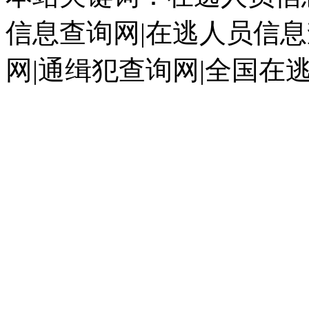
信息查询网|在逃人员信息
网|通缉犯查询网|全国在