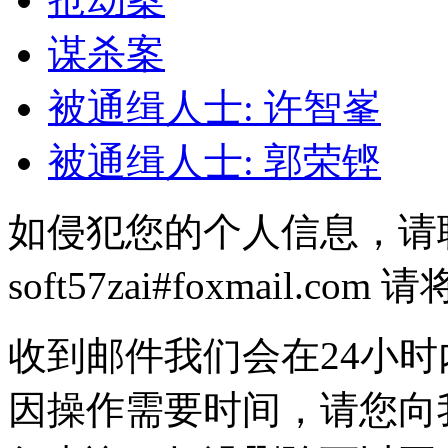
谋杀案
被通缉人士: 许智峯
被通缉人士: 郭荣铿
如侵犯您的个人信息，请
soft57zai#foxmail.
收到邮件我们会在24小
因操作需要时间，请您向