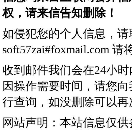
权，请来信告知删除！
如侵犯您的个人信息，请
soft57zai#foxmail.
收到邮件我们会在24小
因操作需要时间，请您向
行查询，如没删除可以再
网站声明：本站信息仅供