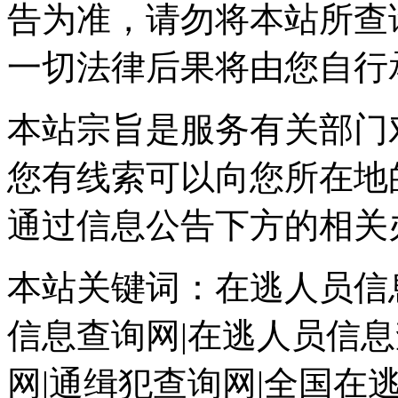
告为准，请勿将本站所查
一切法律后果将由您自行
本站宗旨是服务有关部门
您有线索可以向您所在地
通过信息公告下方的相关
本站关键词：在逃人员信息
信息查询网|在逃人员信息
网|通缉犯查询网|全国在