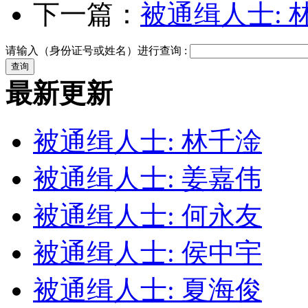
下一篇：
被通缉人士: 
请输入（身份证号或姓名）进行查询 :
最新更新
被通缉人士: 林千淦
被通缉人士: 姜嘉伟
被通缉人士: 何永友
被通缉人士: 侯中宇
被通缉人士: 夏海俊