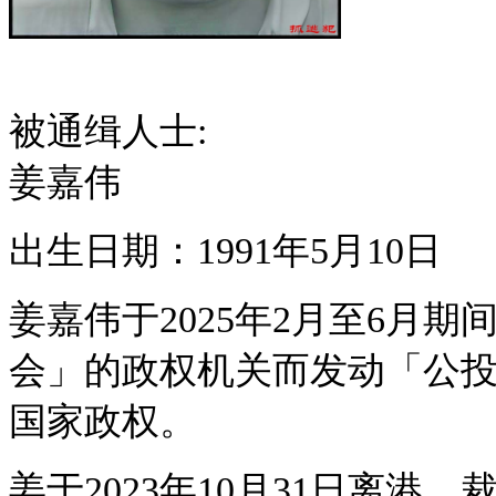
被通缉人士:
姜嘉伟
出生日期：1991年5月10日
姜嘉伟于2025年2月至6月
会」的政权机关而发动「公
国家政权。
姜于2023年10月31日离