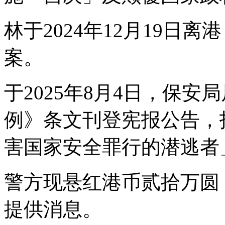
林于2024年12月19日
案。
于2025年8月4日，保
例》条文刊登宪报公告，
害国家安全罪行的潜逃者
警方现悬红港币贰拾万圆
提供消息。