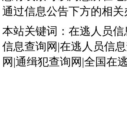
通过信息公告下方的相关
本站关键词：在逃人员信息
信息查询网|在逃人员信息
网|通缉犯查询网|全国在