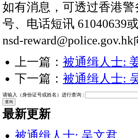
如有消息，可透过香港警
号、电话短讯 6104063
nsd-reward@police.gov.hk
上一篇：
被通缉人士: 
下一篇：
被通缉人士: 
请输入（身份证号或姓名）进行查询 :
最新更新
被通缉人士: 吴文君