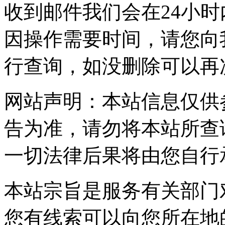
收到邮件我们会在24小
因操作需要时间，请您向
行查询，如没删除可以再
网站声明：本站信息仅供
告为准，请勿将本站所查
一切法律后果将由您自行
本站宗旨是服务有关部门
您有线索可以向您所在地