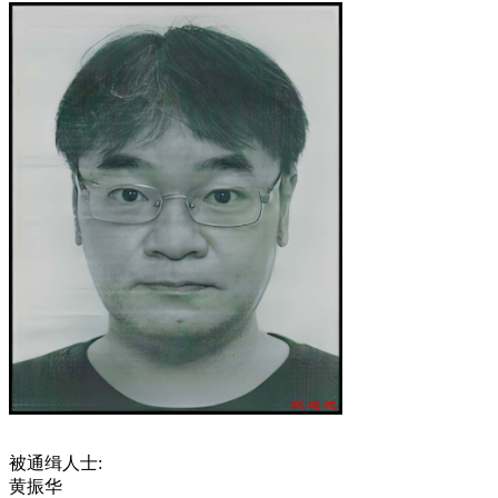
被通缉人士:
黄振华